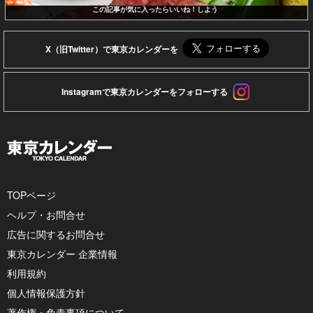
この記事が気に入ったらいいね！しよう
X（旧Twitter）で東京カレンダーを
Instagramで東京カレンダーをフォローする
TOPページ
ヘルプ・お問合せ
広告に関するお問合せ
東京カレンダー 企業情報
利用規約
個人情報保護方針
著作権・免責事項について