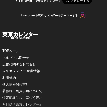
X（旧Twitter）で東京カレンダーを
Instagramで東京カレンダーをフォローする
TOPページ
ヘルプ・お問合せ
広告に関するお問合せ
東京カレンダー 企業情報
利用規約
個人情報保護方針
著作権・免責事項について
特定商取引法に基づく表示
月刊誌『東京カレンダー』