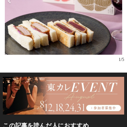
1/5
この記事を読んだ人におすすめ