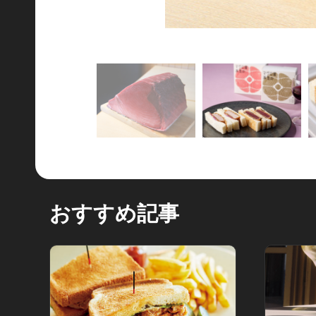
おすすめ記事