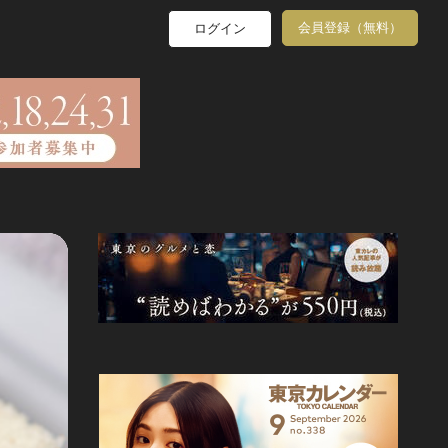
会員登録（無料）
ログイン