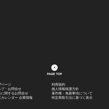
ページトップへ
Pページ
利用規約
ルプ・お問合せ
個人情報保護方針
告に関するお問合せ
著作権・免責事項について
京カレンダー 企業情報
特定商取引法に基づく表示