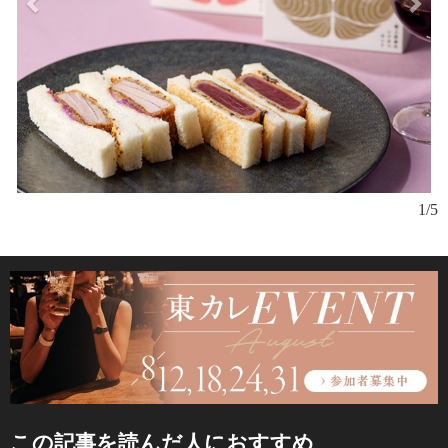
1/5
この記事を読んだ人におすすめ