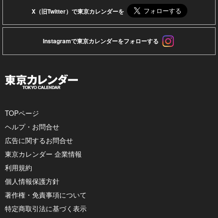
X（旧Twitter）で東京カレンダーを
Instagramで東京カレンダーをフォローする
TOPページ
ヘルプ・お問合せ
広告に関するお問合せ
東京カレンダー 企業情報
利用規約
個人情報保護方針
著作権・免責事項について
特定商取引法に基づく表示