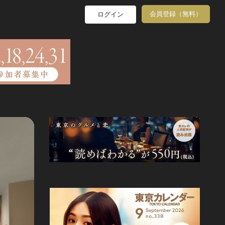
会員登録（無料）
ログイン