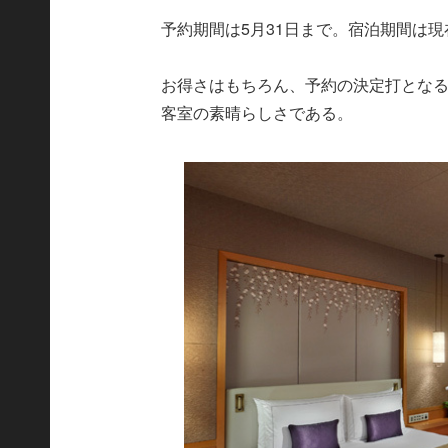
予約期間は5月31日まで。宿泊期間は現
お得さはもちろん、予約の決定打となる
客室の素晴らしさである。