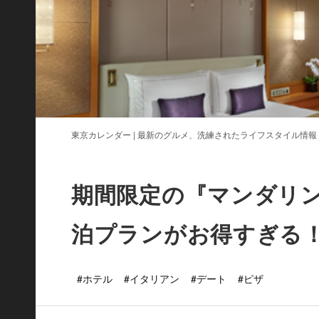
東京カレンダー | 最新のグルメ、洗練されたライフスタイル情報
期間限定の『マンダリン
泊プランがお得すぎる
#ホテル
#イタリアン
#デート
#ピザ