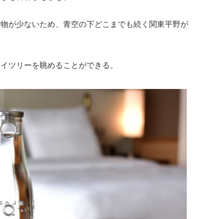
建物が少ないため、青空の下どこまでも続く関東平野が
カイツリーを眺めることができる。