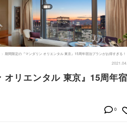
期間限定の『マンダリン オリエンタル 東京』15周年宿泊プランがお得すぎる！
2021.04
 オリエンタル 東京』15周年
！
0