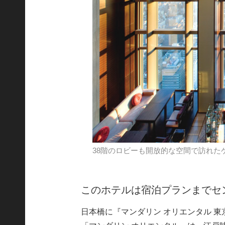
38階のロビーも開放的な空間で訪れた
このホテルは宿泊プランまでセ
日本橋に『マンダリン オリエンタル 