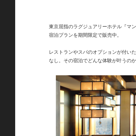
東京屈指のラグジュアリーホテル『マン
宿泊プランを期間限定で販売中。
レストランやスパのオプションが付い
なし。その宿泊でどんな体験が叶うの