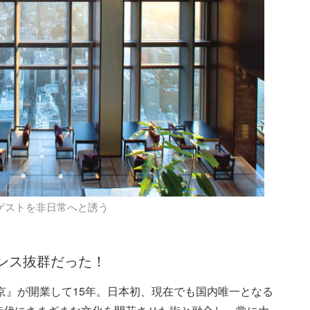
ゲストを非日常へと誘う
ンス抜群だった！
東京』が開業して15年。日本初、現在でも国内唯一となる