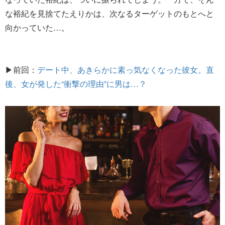
な裕紀を見捨てたえりかは、次なるターゲットのもとへと
向かっていた…。
▶前回：
デート中、あきらかに素っ気なくなった彼女。直
後、女が発した“衝撃の理由”に男は…？