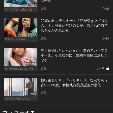
の一言
Vol.1
恋愛
45
ヤバイくらいに愛してる
29歳のヒエラルキー：「私が引き立て役な
の…？」可愛いだけの女が、男たちの前で
恥をかかされた夜
Vol.1
恋愛
80
29歳のヒエラルキー
早く結婚したかった女が、求めていたプロ
ポーズ。それなのに、婚約を白紙に戻した
ワケ
Vol.294
恋愛
56
男と女の答えあわせ【A】
執行役員リサ：「バリキャリ」なんてもう
古い？28歳、女性執行役員誕生の裏側
恋愛
Vol.1
執行役員リサとマリコ
フォローする