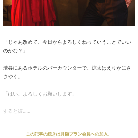
「じゃあ改めて、今日からよろしくねっていうことでいい
のかな？」
渋谷にあるホテルのバーカウンターで、涼太はえりかにさ
さやく。
「はい、よろしくお願いします」
すると彼......
この記事の続きは月額プラン会員への加入、