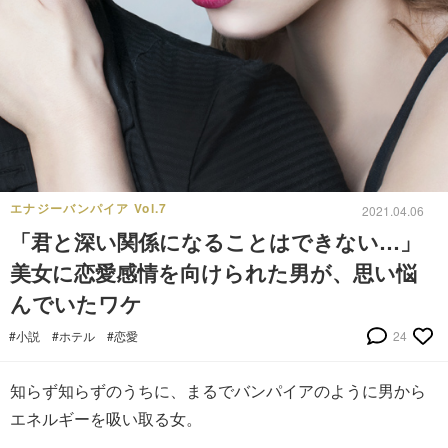
エナジーバンパイア Vol.7
2021.04.06
「君と深い関係になることはできない…」
美女に恋愛感情を向けられた男が、思い悩
んでいたワケ
#小説
#ホテル
#恋愛
24
知らず知らずのうちに、まるでバンパイアのように男から
エネルギーを吸い取る女。