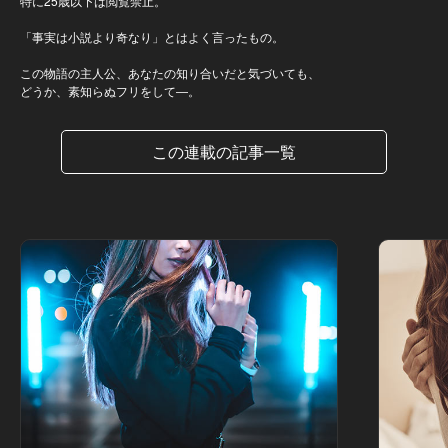
特に25歳以下は閲覧禁止。
「事実は小説より奇なり」とはよく言ったもの。
この物語の主人公、あなたの知り合いだと気づいても、
どうか、素知らぬフリをして―。
この連載の記事一覧