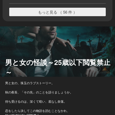
もっと見る （ 56 件 ）
男と女の怪談～25歳以下閲覧禁止
～
男と女の、珠玉のラブストーリー。
秋の夜長、「その先」のことを語りましょうか。
待ち受けるのは、深くて暗い、底なし奈落。
恋をしたら決してこの物語を読むことなかれ、