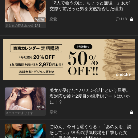
「2人で会うのは、ちょっと無理…」女が
交際寸前だった男を突然拒否した理由
恋愛
118
Vol.76
男と女の答えあわせ【A】
美女が受けた“ワリカン会計”という屈辱。
塩対応な彼と2度目の銀座鮨デートはいか
に！？
Vol.6
恋愛
メニューによります
ごめん、今日も遅くなる：「あの女を、誘
惑して…」彼氏の浮気現場を目撃した女
が、男友達にした依頼とは