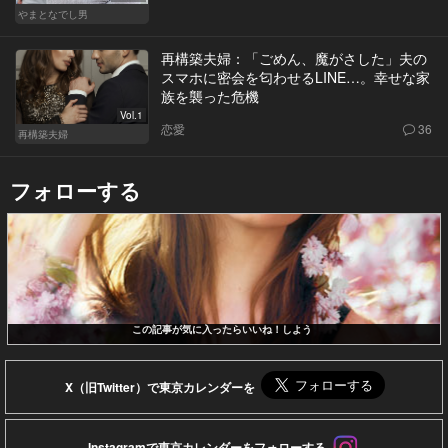
やまとなでし男
再構築夫婦：「ごめん、魔がさした」夫の
スマホに密会を匂わせるLINE…。幸せな家
族を襲った危機
Vol.1
恋愛
36
再構築夫婦
フォローする
この記事が気に入ったらいいね！しよう
X（旧Twitter）で東京カレンダーを
Instagramで東京カレンダーをフォローする