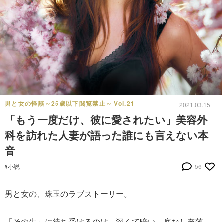
男と女の怪談～25歳以下閲覧禁止～ Vol.21
2021.03.15
「もう一度だけ、彼に愛されたい」美容外
科を訪れた人妻が語った誰にも言えない本
音
#小説
56
男と女の、珠玉のラブストーリー。
「その先」に待ち受けるのは、深くて暗い、底なし奈落。