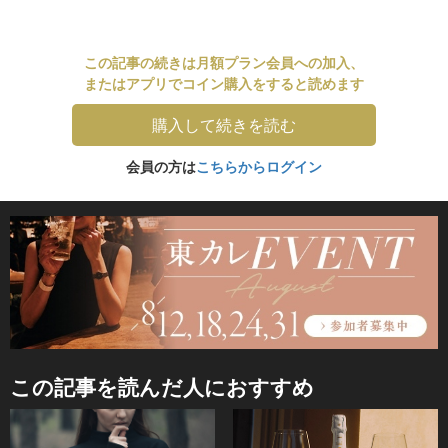
この記事の続きは月額プラン会員への加入、
またはアプリでコイン購入をすると読めます
購入して続きを読む
会員の方は
こちらからログイン
この記事を読んだ人におすすめ