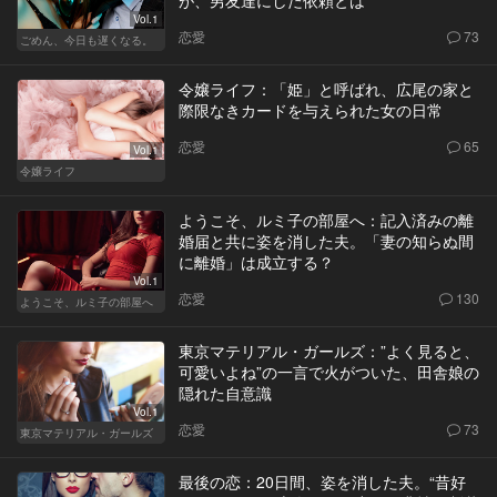
Vol.1
恋愛
73
ごめん、今日も遅くなる。
令嬢ライフ：「姫」と呼ばれ、広尾の家と
際限なきカードを与えられた女の日常
恋愛
65
Vol.1
令嬢ライフ
ようこそ、ルミ子の部屋へ：記入済みの離
婚届と共に姿を消した夫。「妻の知らぬ間
に離婚」は成立する？
Vol.1
恋愛
130
ようこそ、ルミ子の部屋へ
東京マテリアル・ガールズ：”よく見ると、
可愛いよね”の一言で火がついた、田舎娘の
隠れた自意識
Vol.1
恋愛
73
東京マテリアル・ガールズ
最後の恋：20日間、姿を消した夫。“昔好