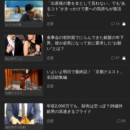
「出産後の妻を女として見れない」でも“あ
るコト”がきっかけで妻への気持ちが復活
し…
Vol.14
恋愛
14
もう1人の私
食事会の初対面でにらんできた銀髪の年下
男。彼が必死になって女に要求した“お願
い”とは？
Vol.2
恋愛
37
私の年下くん
いよいよ明日で最終話！「京都クエスト」
全話総集編
恋愛
Vol.11
京都クエスト
年収2,000万でも、財布は空っぽ？28歳外
銀男の高過ぎるプライド
恋愛
29
Vol.1
港区男子の悲劇