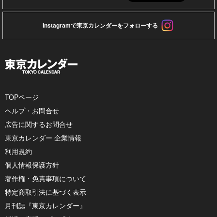
Instagramで東京カレンダーをフォローする
TOPページ
ヘルプ・お問合せ
広告に関するお問合せ
東京カレンダー 企業情報
利用規約
個人情報保護方針
著作権・免責事項について
特定商取引法に基づく表示
月刊誌『東京カレンダー』