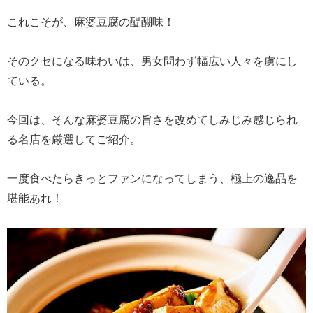
これこそが、麻婆豆腐の醍醐味！
そのクセになる味わいは、男女問わず幅広い人々を虜にし
ている。
今回は、そんな麻婆豆腐の旨さを改めてしみじみ感じられ
る名店を厳選してご紹介。
一度食べたらきっとファンになってしまう、極上の逸品を
堪能あれ！