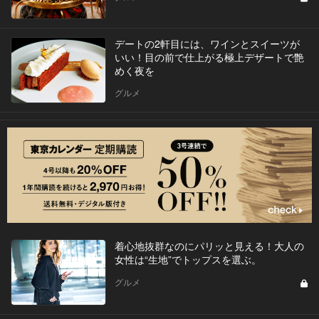
デートの2軒目には、ワインとスイーツが
いい！目の前で仕上がる極上デザートで艶
めく夜を
グルメ
着心地抜群なのにパリッと見える！大人の
女性は“生地”でトップスを選ぶ。
グルメ