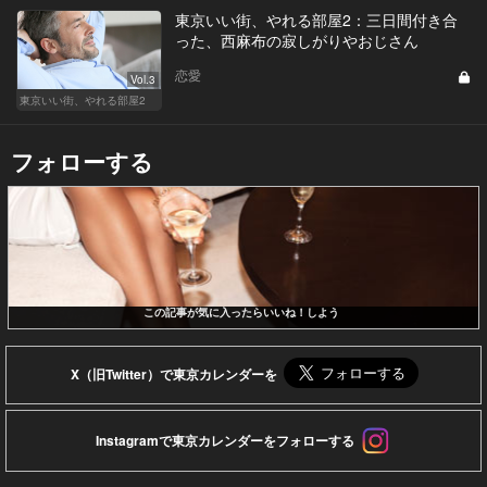
東京いい街、やれる部屋2：三日間付き合
った、西麻布の寂しがりやおじさん
恋愛
Vol.3
東京いい街、やれる部屋2
フォローする
この記事が気に入ったらいいね！しよう
X（旧Twitter）で東京カレンダーを
Instagramで東京カレンダーをフォローする