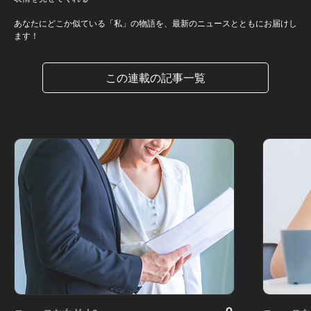
あなたにどこか似ている「私」の物語を、最新のニュースとともにお届けし
ます！
この連載の記事一覧