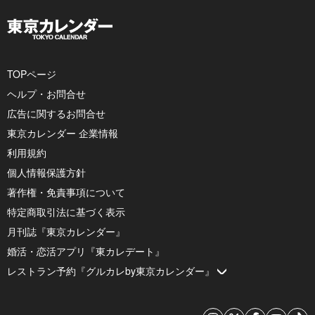
TOPページ
ヘルプ・お問合せ
広告に関するお問合せ
東京カレンダー 企業情報
利用規約
個人情報保護方針
著作権・免責事項について
特定商取引法に基づく表示
月刊誌『東京カレンダー』
婚活・恋活アプリ『東カレデート』
レストラン予約『グルカレby東京カレンダー』