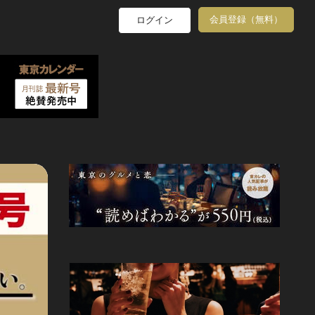
会員登録（無料）
ログイン