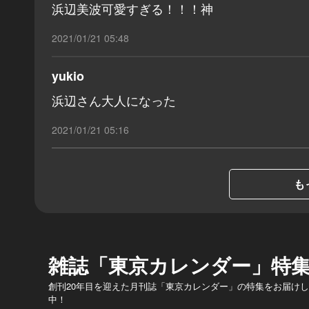
浜辺美波可愛すぎる！！！神
2021/01/21 05:48
yukio
浜辺さん大人になった
2021/01/21 05:16
も
雑誌「東京カレンダー」特
創刊20年目を迎えた月刊誌「東京カレンダー」の特集をお届け
中！