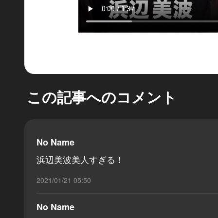
この記事へのコメント
No Name
浜辺美波美人すぎる！
2021/01/21 05:50
No Name