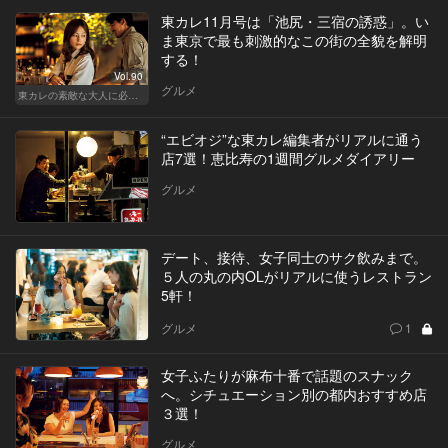
東カレ11月号は「池尻・三宿の誘惑」。い
ま東京で最も刺激的なこの街の全貌を解明
する！
Vol.90
グルメ
東カレの素敵な大人に必要なこと
“エビオジ”な東カレ編集者がリアルに通う
店7選！恵比寿の1週間グルメダイアリー
グルメ
デート、接待、女子同士のサク飲みまで。
５人の丸の内OLがリアルに使うレストラン
5軒！
グルメ
1
女子ふたりが麻布十番で話題のスナック
へ。シチュエーション別の都内おすすめ店
３選！
グルメ