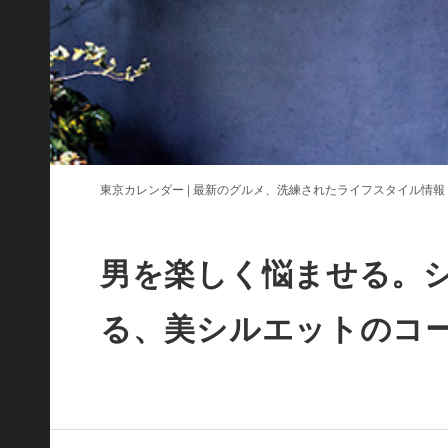
東京カレンダー | 最新のグルメ、洗練されたライフスタイル情報
男を楽しく悩ませる。
る、美シルエットのコ