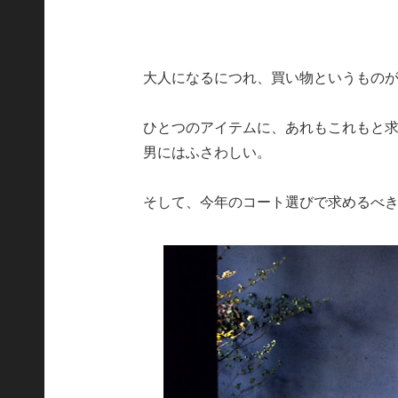
大人になるにつれ、買い物というもの
ひとつのアイテムに、あれもこれもと
男にはふさわしい。
そして、今年のコート選びで求めるべ