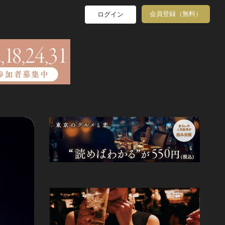
会員登録（無料）
ログイン