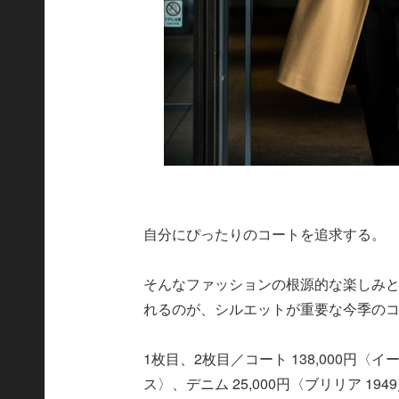
自分にぴったりのコートを追求する。
そんなファッションの根源的な楽しみと
れるのが、シルエットが重要な今季の
1枚目、2枚目／コート 138,000円〈イ
ス〉、デニム 25,000円〈ブリリア 19