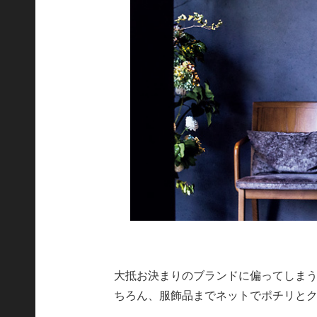
大抵お決まりのブランドに偏ってしま
ちろん、服飾品までネットでポチリと