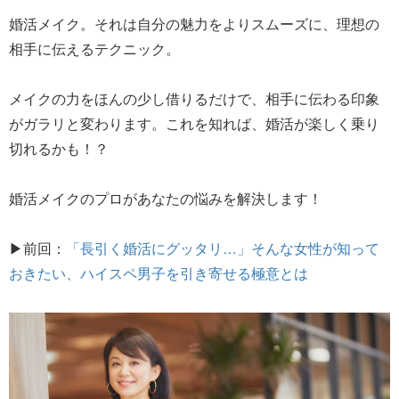
婚活メイク。それは自分の魅力をよりスムーズに、理想の
相手に伝えるテクニック。
メイクの力をほんの少し借りるだけで、相手に伝わる印象
がガラリと変わります。これを知れば、婚活が楽しく乗り
切れるかも！？
婚活メイクのプロがあなたの悩みを解決します！
▶前回：
「長引く婚活にグッタリ…」そんな女性が知って
おきたい、ハイスペ男子を引き寄せる極意とは