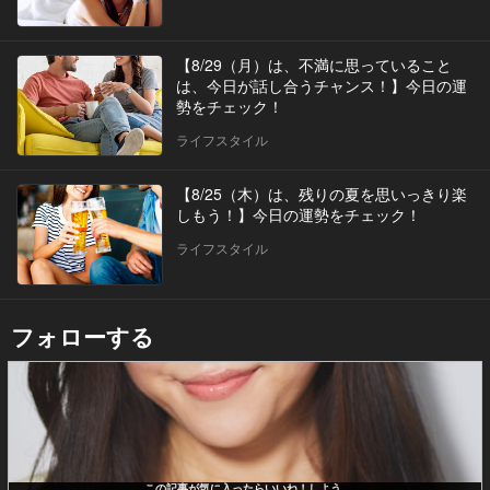
【8/29（月）は、不満に思っていること
は、今日が話し合うチャンス！】今日の運
勢をチェック！
ライフスタイル
【8/25（木）は、残りの夏を思いっきり楽
しもう！】今日の運勢をチェック！
ライフスタイル
フォローする
この記事が気に入ったらいいね！しよう