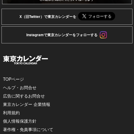
X（旧Twitter）で東京カレンダーを
Instagramで東京カレンダーをフォローする
TOPページ
ヘルプ・お問合せ
広告に関するお問合せ
東京カレンダー 企業情報
利用規約
個人情報保護方針
著作権・免責事項について