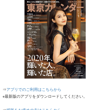
⇒
アプリでのご利用はこちらから
※最新版のアプリをダウンロードしてください。
⇒
紙版をお求めの方はこちらから