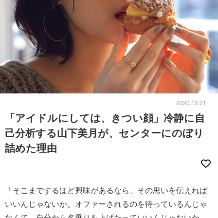
2020.12.21
「アイドルにしては、きつい顔」冷静に自
己分析する山下美月が、センターにのぼり
詰めた理由
「そこまでするほど興味があるなら、その思いを伝えれば
いいんじゃないか。オファーされるのを待っているんじゃ
なくて、自分から名乗りを上げたっていいんじゃないか。