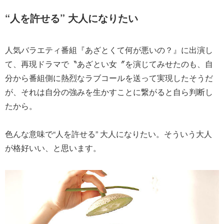
“人を許せる” 大人になりたい
人気バラエティ番組『あざとくて何が悪いの？』に出演し
て、再現ドラマで〝あざとい女〞を演じてみせたのも、自
分から番組側に熱烈なラブコールを送って実現したそうだ
が、それは自分の強みを生かすことに繋がると自ら判断し
たから。
色んな意味で“人を許せる” 大人になりたい。そういう大人
が格好いい、と思います。