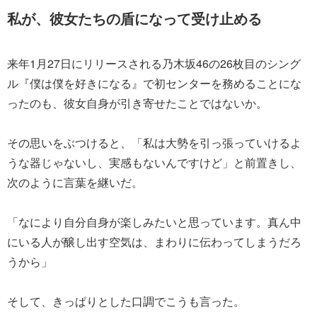
私が、彼女たちの盾になって受け止める
来年1月27日にリリースされる乃木坂46の26枚目のシング
ル『僕は僕を好きになる』で初センターを務めることにな
ったのも、彼女自身が引き寄せたことではないか。
その思いをぶつけると、「私は大勢を引っ張っていけるよ
うな器じゃないし、実感もないんですけど」と前置きし、
次のように言葉を継いだ。
「なにより自分自身が楽しみたいと思っています。真ん中
にいる人が醸し出す空気は、まわりに伝わってしまうだろ
うから」
そして、きっぱりとした口調でこうも言った。