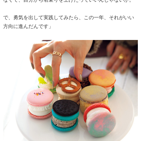
で、勇気を出して実践してみたら、この一年、それがいい
方向に進んだんです」