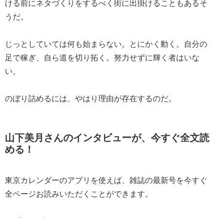
ける前にネタづくりをするべく街に出掛けることもあるそ
うだ。
じっとしていては何も始まらない。とにかく動く。自分の
足で稼ぎ、自ら道を切り拓く。努力せずに輝く者はいな
い。
のぼり詰めるには、やはり理由が存在するのだ。
山下美月さんのインタビューが、今すぐ全文読
める！
東京カレンダーのアプリを使えば、雑誌の最新号を今すぐ
全ページお読みいただくことができます。