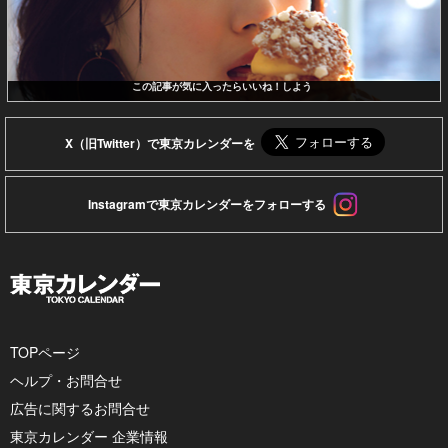
この記事が気に入ったらいいね！しよう
X（旧Twitter）で東京カレンダーを
Instagramで東京カレンダーをフォローする
TOPページ
ヘルプ・お問合せ
広告に関するお問合せ
東京カレンダー 企業情報