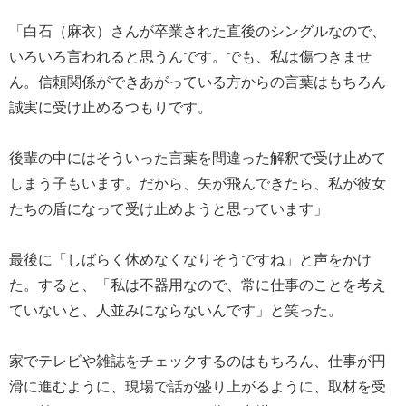
「白石（麻衣）さんが卒業された直後のシングルなので、
いろいろ言われると思うんです。でも、私は傷つきませ
ん。信頼関係ができあがっている方からの言葉はもちろん
誠実に受け止めるつもりです。
後輩の中にはそういった言葉を間違った解釈で受け止めて
しまう子もいます。だから、矢が飛んできたら、私が彼女
たちの盾になって受け止めようと思っています」
最後に「しばらく休めなくなりそうですね」と声をかけ
た。すると、「私は不器用なので、常に仕事のことを考え
ていないと、人並みにならないんです」と笑った。
家でテレビや雑誌をチェックするのはもちろん、仕事が円
滑に進むように、現場で話が盛り上がるように、取材を受