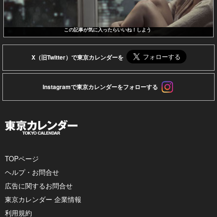
この記事が気に入ったらいいね！しよう
X（旧Twitter）で東京カレンダーを
Instagramで東京カレンダーをフォローする
TOPページ
ヘルプ・お問合せ
広告に関するお問合せ
東京カレンダー 企業情報
利用規約