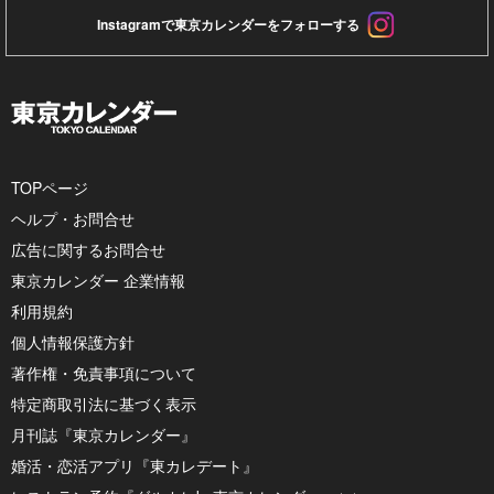
Instagramで東京カレンダーをフォローする
TOPページ
ヘルプ・お問合せ
広告に関するお問合せ
東京カレンダー 企業情報
利用規約
個人情報保護方針
著作権・免責事項について
特定商取引法に基づく表示
月刊誌『東京カレンダー』
婚活・恋活アプリ『東カレデート』