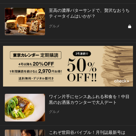
至高の濃厚バターサンドで、贅沢なおうち
ティータイムはいかが？
グルメ
ワイン片手にセンスあふれる和食を！中目
黒のお洒落カウンターで大人デート
グルメ
これぞ世田谷バイブル！月刊誌最新号は