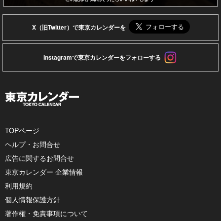
X（旧Twitter）で東京カレンダーを
Instagramで東京カレンダーをフォローする
TOPページ
ヘルプ・お問合せ
広告に関するお問合せ
東京カレンダー 企業情報
利用規約
個人情報保護方針
著作権・免責事項について