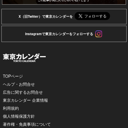
この記事が気に入ったらいいね！しよう
X（旧Twitter）で東京カレンダーを
Instagramで東京カレンダーをフォローする
TOPページ
ヘルプ・お問合せ
広告に関するお問合せ
東京カレンダー 企業情報
利用規約
個人情報保護方針
著作権・免責事項について