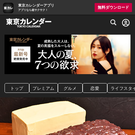
東京カレンダーアプリ
無料ダウンロード
アプリなら超サクサク！
グルメ情報・プレミアムレストラン予約サイト
トップ
プレミアム
グルメ
恋愛
ライフスタ