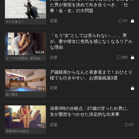
た男が覚悟を決めて向き合うべき、「仕
事・金・女」の大問題
Vol.8
恋愛
31
モテキ参上！
「もう“女”としては見られない…」。男
が、妻や彼女に色気を感じなくなるリアル
な理由
Vol.58
恋愛
285
オトナの恋愛論～解説編～
戸越銀座からなんと表参道まで！おひとり
様でも行きやすい、お洒落銭湯3選
恋愛
Vol.4
独り東京
深夜0時の分岐点：27歳の甘ったれ男に、
女が愛想をつかせた決定的な出来事
恋愛
61
Vol.1
深夜0時の分岐点