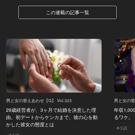
この連載の記事一覧
男と女の答えあわせ【Q】 Vol.323
男と女の答え
29歳経営者が、3ヶ月で結婚を決意した理
年収1,0
由。初デートからケンカまで、彼の心を動
るワケ。
かした彼女の態度とは
#小説