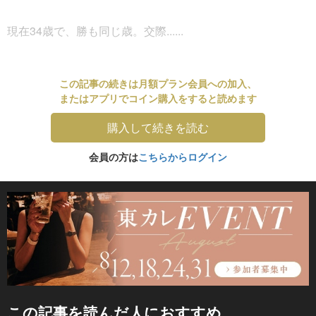
現在34歳で、勝も同じ歳。交際......
この記事の続きは月額プラン会員への加入、
またはアプリでコイン購入をすると読めます
購入して続きを読む
会員の方は
こちらからログイン
この記事を読んだ人におすすめ