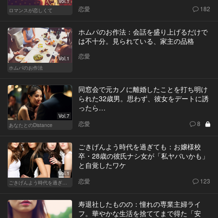
Vol.1
恋愛
182
ロマンスが恋しくて
ホムパのお作法：会話を盛り上げるだけで
は不十分。見られている、家主の品格
恋愛
Vol.1
ホムパのお作法
同窓会で元カノに離婚したことを打ち明け
られた32歳男。思わず、彼女をデートに誘
ったら…
Vol.7
恋愛
8
あなたとのDistance
ごきげんよう時代を過ぎても：お嬢様校
卒・28歳の彼氏ナシ女が「私ヤバいかも」
と自覚したワケ
Vol.1
恋愛
123
ごきげんよう時代を過ぎても
寿退社したものの：憧れの専業主婦ライ
フ。華やかな生活を捨ててまで得た「安