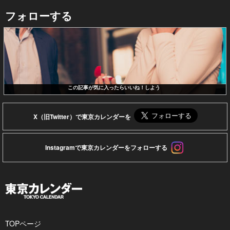
フォローする
この記事が気に入ったらいいね！しよう
X（旧Twitter）で東京カレンダーを
Instagramで東京カレンダーをフォローする
TOPページ