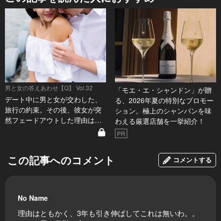
男と女の答えあわせ【Q】 Vol.32
「モエ・エ・シャンドン」が贈
デート中に男と女が交わした、
る、2026年夏の特別なプロモー
旅行の約束。その後、彼女が突
ション。極上のシャンパンを味
然フェードアウトした理由は…
わえる厳選店舗を一挙紹介！
PR
この記事へのコメント
コメントする
No Name
理由はともかく、3年も引き伸ばしてこれは無いわ。。