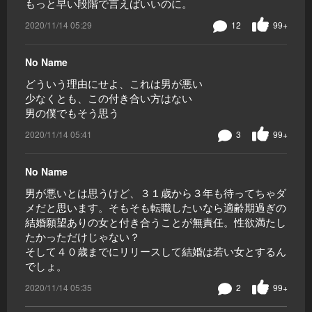
もっと早い段階で言えばいいのに。
2020/11/14 05:29
12
99+
No Name
どういう理由にせよ、これは男が悪い
少なくとも、この付き合い方はない
男の僕でもそう思う
2020/11/14 05:41
3
99+
No Name
男が悪いとは思うけど、３１歳から３年も待ってちゃダ
メだと思います。そもそも転職したいなら適齢期過ぎの
結婚願望ありの女と付き合うことが無責任。性欲満たし
たかっただけじゃない？
そして４０歳までにリリースして結婚は若い女とするん
でしょ。
2020/11/14 05:35
2
99+