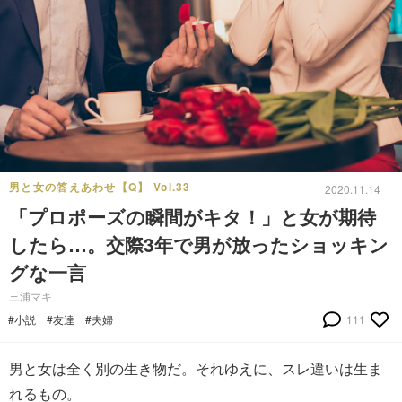
男と女の答えあわせ【Q】 Vol.33
2020.11.14
「プロポーズの瞬間がキタ！」と女が期待
したら…。交際3年で男が放ったショッキン
グな一言
三浦マキ
#小説
#友達
#夫婦
111
男と女は全く別の生き物だ。それゆえに、スレ違いは生ま
れるもの。