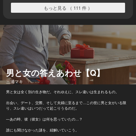
もっと見る （ 111 件 ）
男と女の答えあわせ【Q】
三浦マキ
男と女は全く別の生き物だ。それゆえに、スレ違いは生まれるもの。
出会い、デート、交際、そして夫婦に至るまで…この世に男と女がいる限
り、スレ違いはいつだって起こりうるのだ。
—あの時、彼（彼女）は何を思っていたの…？
誰にも聞けなかった謎を、紐解いていこう。