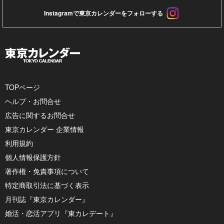
Instagramで東京カレンダーをフォローする
TOPページ
ヘルプ・お問合せ
広告に関するお問合せ
東京カレンダー 企業情報
利用規約
個人情報保護方針
著作権・免責事項について
特定商取引法に基づく表示
月刊誌『東京カレンダー』
婚活・恋活アプリ『東カレデート』