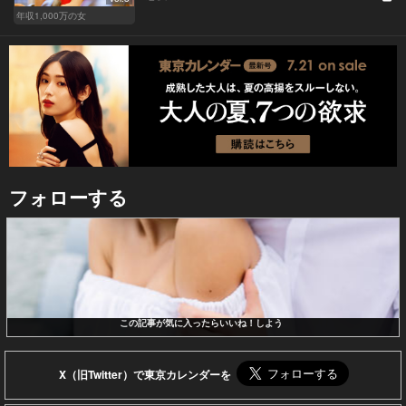
年収1,000万の女
フォローする
この記事が気に入ったらいいね！しよう
X（旧Twitter）で東京カレンダーを