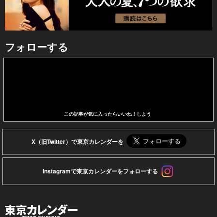
フォローする
この記事が気に入ったらいいね！しよう
X（旧Twitter）で東京カレンダーを
Instagramで東京カレンダーをフォローする