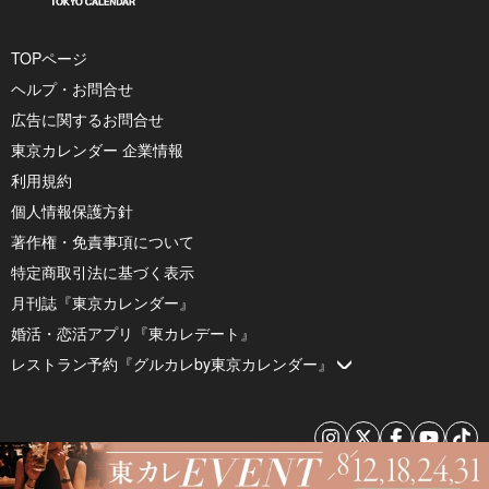
TOPページ
ヘルプ・お問合せ
広告に関するお問合せ
東京カレンダー 企業情報
利用規約
個人情報保護方針
著作権・免責事項について
特定商取引法に基づく表示
月刊誌『東京カレンダー』
婚活・恋活アプリ『東カレデート』
レストラン予約『グルカレby東京カレンダー』
© 2026 by Tokyo Calendar, Inc.