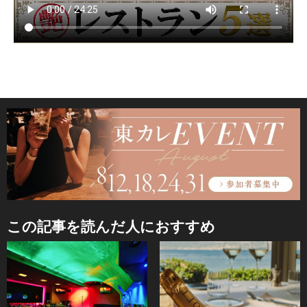
この記事を読んだ人におすすめ