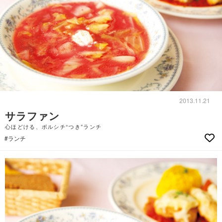
2013.11.21
サラファン
心ほどける、ボルシチ“つき”ランチ
#ランチ