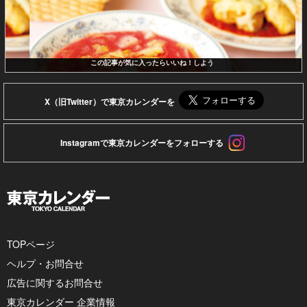
この記事が気に入ったらいいね！しよう
X（旧Twitter）で東京カレンダーを
Instagramで東京カレンダーをフォローする
TOPページ
ヘルプ・お問合せ
広告に関するお問合せ
東京カレンダー 企業情報