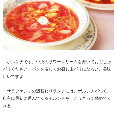
「ボルシチです。中央のサワークリームを溶いてお召し上
がりください。パンを浸してお召し上がりになると、美味
しいですよ」
「サラファン」の週替わりランチには、ボルシチがつく。
店主は最初に運んでくるボルシチを、こう言って勧めてく
れる。