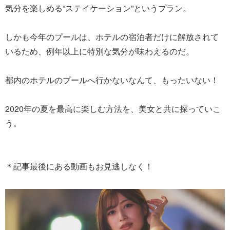
気分を楽しめる“ステイケーション”というプラン。
しかも今年のプールは、ホテルの宿泊者だけに解放されて
いるため、例年以上に特別な気分が味わえるのだ。
都内のホテルのプールへ行かないなんて、もったいない！
2020年の夏を最高に楽しむ方法を、美女と共に探っていこ
う。
＊記事最後にある動画もお見逃しなく！