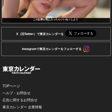
この記事が気に入ったらいいね！しよう
X（旧Twitter）で東京カレンダーを
Instagramで東京カレンダーをフォローする
TOPページ
ヘルプ・お問合せ
広告に関するお問合せ
東京カレンダー 企業情報