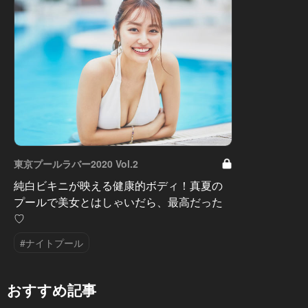
東京プールラバー2020 Vol.2
純白ビキニが映える健康的ボディ！真夏の
プールで美女とはしゃいだら、最高だった
♡
#ナイトプール
おすすめ記事