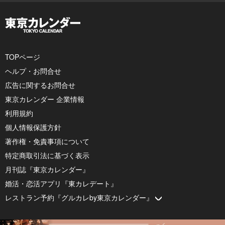
TOPページ
ヘルプ・お問合せ
広告に関するお問合せ
東京カレンダー 企業情報
利用規約
個人情報保護方針
著作権・免責事項について
特定商取引法に基づく表示
月刊誌『東京カレンダー』
婚活・恋活アプリ『東カレデート』
レストラン予約『グルカレby東京カレンダー』