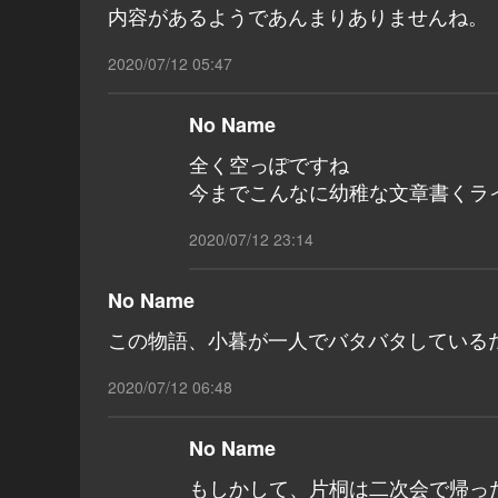
内容があるようであんまりありませんね。
2020/07/12 05:47
No Name
全く空っぽですね
今までこんなに幼稚な文章書くラ
2020/07/12 23:14
No Name
この物語、小暮が一人でバタバタしている
2020/07/12 06:48
No Name
もしかして、片桐は二次会で帰っ