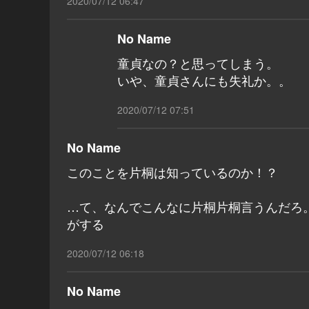
2020/07/12 06:47
No Name
童貞なの？と思ってしまう。
いや、童貞さんにも失礼か。。
2020/07/12 07:51
No Name
このことを片桐は知っているのか！？
…て、なんでこんなに片桐片桐言うんだろ
がする
2020/07/12 06:18
No Name