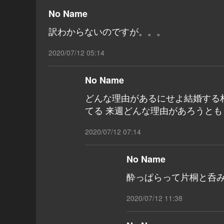
No Name
訳わからないのですが。。。
2020/07/12 05:14
No Name
どんな理由があるにせよ結婚する
てる 来週どんな理由があろうと
2020/07/12 07:14
No Name
酔っぱらって片桐と呑
2020/07/12 11:38