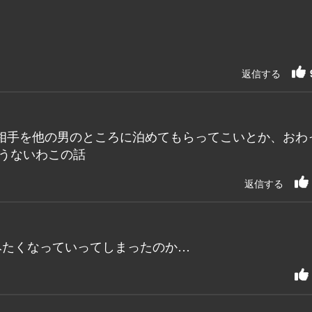
返信する
相手を他の男のところに泊めてもらってこいとか、おわ
もうないわこの話
返信する
みたくなっていってしまったのか…