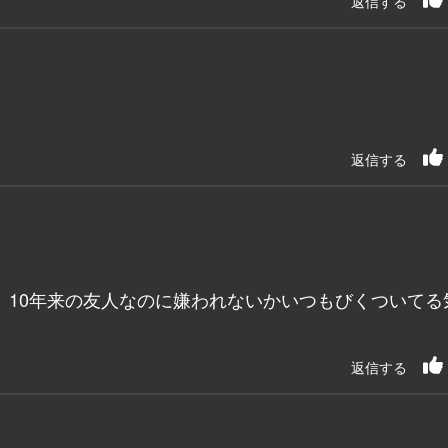
返信する
返信する
。10年来の友人なのに嫌われないかいつもびくついてる
返信する