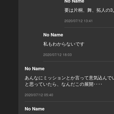
No Name
要は片桐、舞、拓人の
2020/07/12 13:41
No Name
私もわからないです
2020/07/12 18:03
No Name
あんなにミッションとか言って意気込んで
と思っていたら、なんだこの展開‥‥
2020/07/12 05:40
No Name