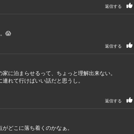
返信する
。😱
返信する
の家に泊まらせるって、ちょっと理解出来ない。
に連れて行けばいい話だと思うし。
返信する
点がどこに落ち着くのかなぁ。