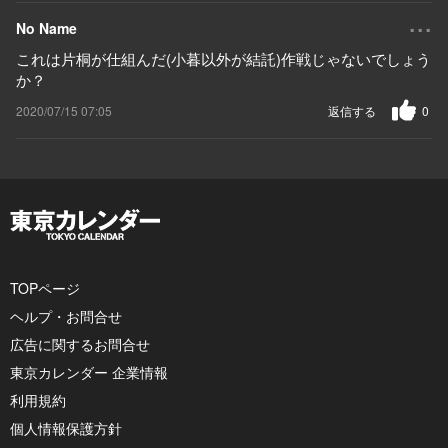
...
No Name
これは片桐が仕組んだ(小暮以外が結託)作戦じゃないでしょう
か？
2020/07/15 07:05
返信する
0
TOPページ
ヘルプ・お問合せ
広告に関するお問合せ
東京カレンダー 企業情報
利用規約
個人情報保護方針