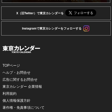
X（旧Twitter）で東京カレンダーを
Instagramで東京カレンダーをフォローする
TOPページ
ヘルプ・お問合せ
広告に関するお問合せ
東京カレンダー 企業情報
利用規約
個人情報保護方針
著作権・免責事項について