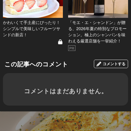
かわいくて手土産にぴったり！
「モエ・エ・シャンドン」が贈
シンプルで美味しいフルーツサ
る、2026年夏の特別なプロモー
ンドの新店！
ション。極上のシャンパンを味
わえる厳選店舗を一挙紹介！
PR
この記事へのコメント
コメントする
コメントはまだありません。