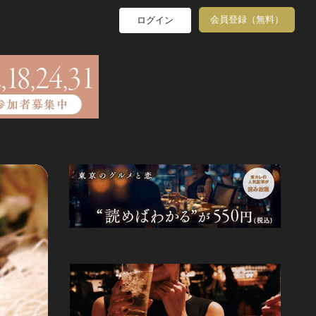
会員登録（無料）
ログイン