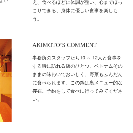
よい
え、食べるほどに体調が整い、心までほっ
こりできる、身体に優しい食事を楽しも
う。
AKIMOTO’S COMMENT
事務所のスタッフたち10 ～ 12人と食事を
する時に訪れる店のひとつ。ベトナムその
ままの味わいでおいしく、野菜もふんだん
に食べられます。この鍋は裏メニュー的な
存在。予約をして食べに行ってみてくださ
い。