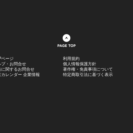
ページトップへ
Pページ
利用規約
ルプ・お問合せ
個人情報保護方針
告に関するお問合せ
著作権・免責事項について
京カレンダー 企業情報
特定商取引法に基づく表示