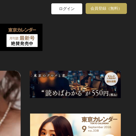
会員登録（無料）
ログイン