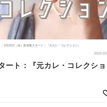
3月20日（金）新連載スタート：『元カレ・コレクション』
2020.03
スタート：『元カレ・コレクショ