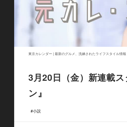
東京カレンダー | 最新のグルメ、洗練されたライフスタイル情報
3月20日（金）新連載
ン』
#小説