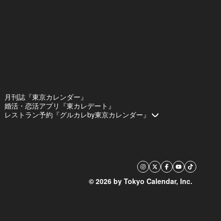
月刊誌『東京カレンダー』
婚活・恋活アプリ『東カレデート』
レストラン予約『グルカレby東京カレンダー』
© 2026 by Tokyo Calendar, Inc.