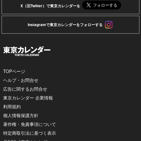
X（旧Twitter）で東京カレンダーを
Instagramで東京カレンダーをフォローする
TOPページ
ヘルプ・お問合せ
広告に関するお問合せ
東京カレンダー 企業情報
利用規約
個人情報保護方針
著作権・免責事項について
特定商取引法に基づく表示