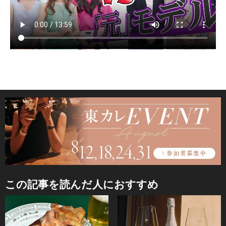
この記事を読んだ人におすすめ