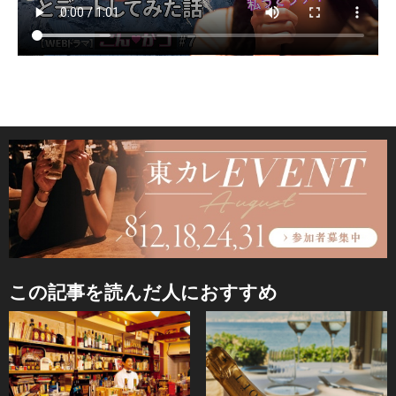
この記事を読んだ人におすすめ