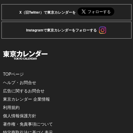
X（旧Twitter）で東京カレンダーを
Instagramで東京カレンダーをフォローする
TOPページ
ヘルプ・お問合せ
広告に関するお問合せ
東京カレンダー 企業情報
利用規約
個人情報保護方針
著作権・免責事項について
特定商取引法に基づく表示