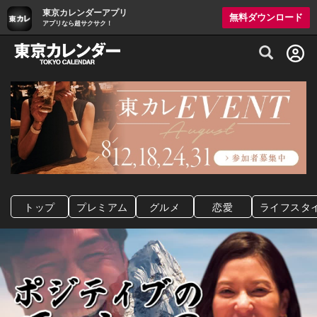
東京カレンダーアプリ
無料ダウンロード
アプリなら超サクサク！
グルメ情報・プレミアムレストラン予約サイト
トップ
プレミアム
グルメ
恋愛
ライフスタ