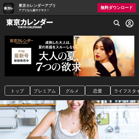
東京カレンダーアプリ
無料ダウンロード
アプリなら超サクサク！
グルメ情報・プレミアムレストラン予約サイト
トップ
プレミアム
グルメ
恋愛
ライフスタ