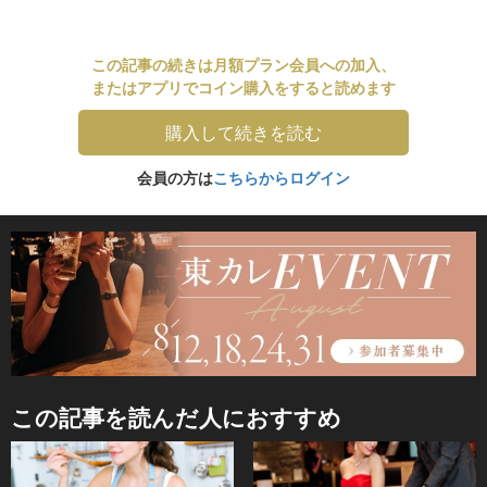
この記事の続きは月額プラン会員への加入、
またはアプリでコイン購入をすると読めます
購入して続きを読む
会員の方は
こちらからログイン
この記事を読んだ人におすすめ