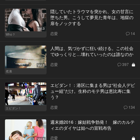
隠していたトラウマを突かれ、女の甘言に
堕ちた男。こうして夢見た青年は、地獄の
扉をノックする
Vol.3
恋愛
14
Who？
人間は、気づかずに狂い続ける。この社会
でゆっくりと…壊れていったのは誰なのか
恋愛
397
Vol.5
煮沸
エビダン！：港区に集まる男は“社会人デビ
ュー組”だけ。生粋のモテ男は恵比寿に集
う？
Vol.1
恋愛
134
エビダン！
週末婚2016：嫁姑戦争勃発！ 嫁のカルテ
ィエのダイヤは姑への宣戦布告
恋愛
Vol.6