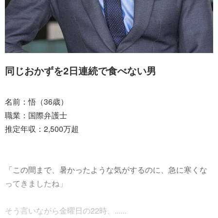
同じおかずを2日連続で食べない男
名前：悟（36歳）
職業：国際弁護士
推定年収：2,500万超
「この間まで、暑かったような気がするのに、急に寒くな
ってきましたね」
そう言いながら金曜日の22時、......