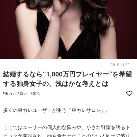
2019.11.09
結婚するなら“1,000万円プレイヤー”を希望
する独身女子の、浅はかな考えとは
#東カレサロン
#婚活
多くの東カレユーザーが集う『東カレサロン』。
ここではユーザーの個人的な悩みや、小さな野望を語るト
ピックが開設され、顔も合わせたことのない人同士で盛り