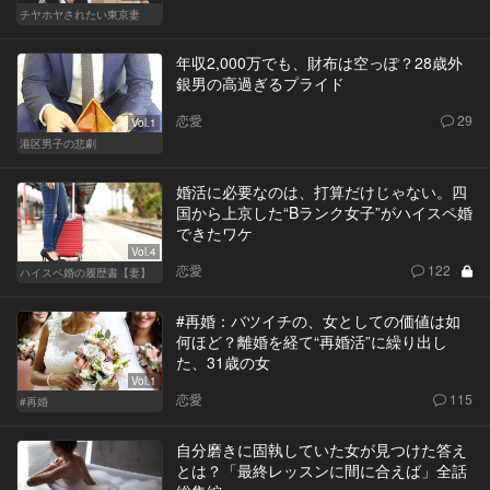
チヤホヤされたい東京妻
年収2,000万でも、財布は空っぽ？28歳外
銀男の高過ぎるプライド
恋愛
29
Vol.1
港区男子の悲劇
婚活に必要なのは、打算だけじゃない。四
国から上京した“Bランク女子”がハイスペ婚
できたワケ
Vol.4
恋愛
122
ハイスペ婚の履歴書【妻】
#再婚：バツイチの、女としての価値は如
何ほど？離婚を経て“再婚活”に繰り出し
た、31歳の女
Vol.1
恋愛
115
#再婚
自分磨きに固執していた女が見つけた答え
とは？「最終レッスンに間に合えば」全話