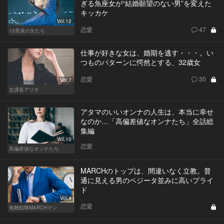
ぎる魚座女が“結婚願望のない男”を変えた
キッカケ
Vol.12
恋愛
47
12星座の女たち
仕事が好きな女は、婚期を逃す・・・。い
つものパターンに愕然とする、32歳女
恋愛
30
Vol.7
女課長アリサ
アタマのいいオンナの人生は、本当に幸せ
なのか…「高偏差値なオンナたち」全話総
集編
Vol.10
恋愛
高偏差値なオンナたち
MARCHのトップは、間違いなく立教。普
通に見える男のベジータ並みに高いプライ
ド
Vol.4
恋愛
無難戦隊MARCHマン