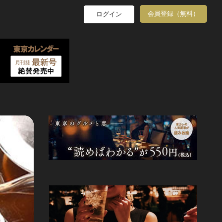
会員登録（無料）
ログイン