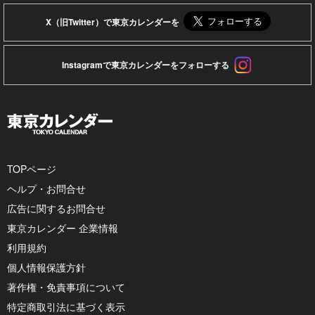
X（旧Twitter）で東京カレンダーを
Instagramで東京カレンダーをフォローする
TOPページ
ヘルプ・お問合せ
広告に関するお問合せ
東京カレンダー 企業情報
利用規約
個人情報保護方針
著作権・免責事項について
特定商取引法に基づく表示