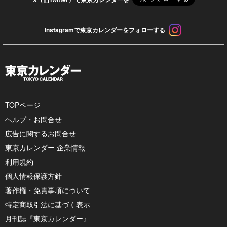
Instagramで東京カレンダーをフォローする
TOPページ
ヘルプ・お問合せ
広告に関するお問合せ
東京カレンダー 企業情報
利用規約
個人情報保護方針
著作権・免責事項について
特定商取引法に基づく表示
月刊誌『東京カレンダー』