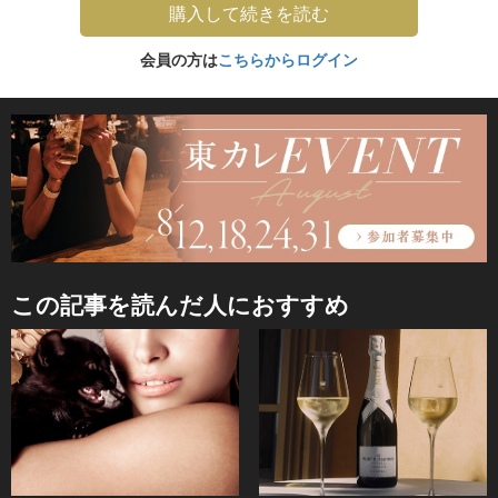
購入して続きを読む
会員の方は
こちらからログイン
この記事を読んだ人におすすめ