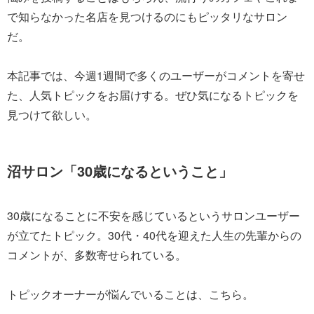
で知らなかった名店を見つけるのにもピッタリなサロン
だ。
本記事では、今週1週間で多くのユーザーがコメントを寄せ
た、人気トピックをお届けする。ぜひ気になるトピックを
見つけて欲しい。
沼サロン「30歳になるということ」
30歳になることに不安を感じているというサロンユーザー
が立てたトピック。30代・40代を迎えた人生の先輩からの
コメントが、多数寄せられている。
トピックオーナーが悩んでいることは、こちら。