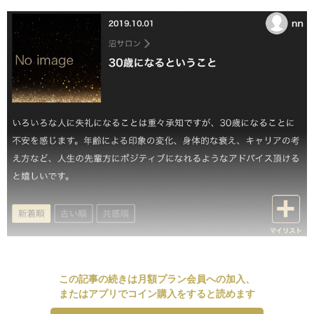
この記事の続きは月額プラン会員への加入、
またはアプリでコイン購入をすると読めます