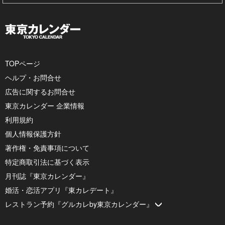
TOPページ
ヘルプ・お問合せ
広告に関するお問合せ
東京カレンダー 企業情報
利用規約
個人情報保護方針
著作権・免責事項について
特定商取引法に基づく表示
月刊誌『東京カレンダー』
婚活・恋活アプリ『東カレデート』
レストラン予約『グルカレby東京カレンダー』