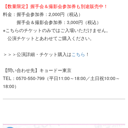
【数量限定】握手会＆撮影会参加券も別途販売中！
料金：握手会参加券：2,000円（税込）
握手会＆撮影会参加券：3,000円（税込）
※こちらのチケットのみではご入場いただけません。
公演チケットとあわせてご購入ください。
＞＞＞公演詳細・チケット購入は
こちら
！
【問い合わせ先】キョードー東京
TEL：0570-550-799（平日11:00～18:00／土日祝10:00～
18:00）