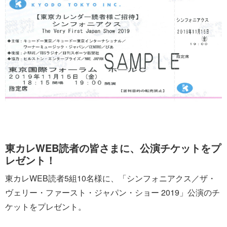
東カレWEB読者の皆さまに、公演チケットをプ
レゼント！
東カレWEB読者5組10名様に、「シンフォニアクス／ザ・
ヴェリー・ファースト・ジャパン・ショー 2019」公演のチ
ケットをプレゼント。