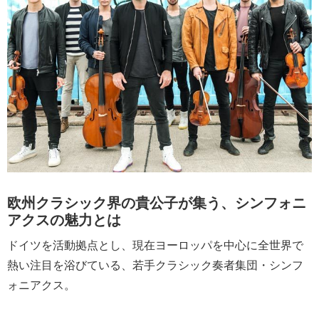
欧州クラシック界の貴公子が集う、シンフォニ
アクスの魅力とは
ドイツを活動拠点とし、現在ヨーロッパを中心に全世界で
熱い注目を浴びている、若手クラシック奏者集団・シンフ
ォニアクス。