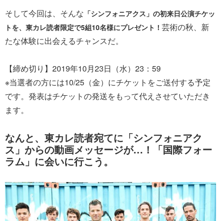
そして今回は、そんな
「シンフォニアクス」の初来日公演チケッ
芸術の秋、新
トを、東カレ読者限定で5組10名様にプレゼント！
たな体験に出会えるチャンスだ。
【締め切り】2019年10月23日（水）23：59
※当選者の方には10/25（金）にチケットをご送付する予定
です。発表はチケットの発送をもって代えさせていただき
ます。
なんと、東カレ読者宛てに「シンフォニアク
ス」からの動画メッセージが…！「国際フォー
ラム」に会いに行こう。