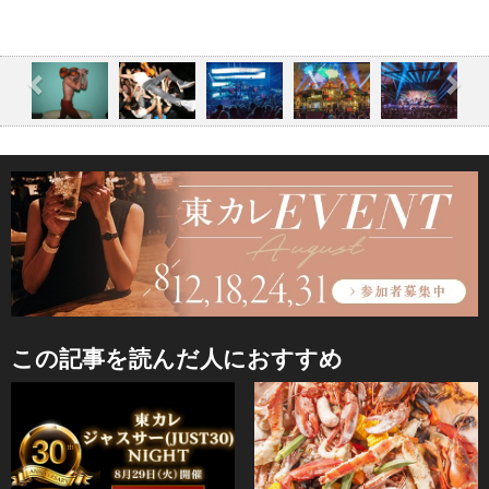
この記事を読んだ人におすすめ