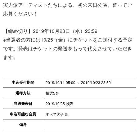
実力派アーティストたちによる、初の来日公演。奮ってご
応募ください！
【締め切り】2019年10月23日（水）23:59
※当選者の方には10/25（金）にチケットをご送付する予定
です。発表はチケットの発送をもって代えさせていただき
ます。
申込受付期間
2019/10/11 05:00 ～ 2019/10/23 23:59
選考方法
抽選5名
当選発表日
2019/10/25 以降
申込可能な会員
すべての会員
備考