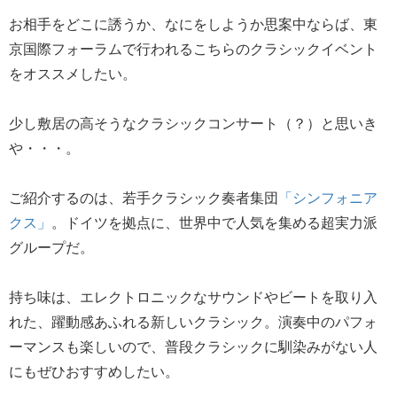
お相手をどこに誘うか、なにをしようか思案中ならば、東
京国際フォーラムで行われるこちらのクラシックイベント
をオススメしたい。
少し敷居の高そうなクラシックコンサート（？）と思いき
や・・・。
ご紹介するのは、若手クラシック奏者集団
「シンフォニア
クス」
。ドイツを拠点に、世界中で人気を集める超実力派
グループだ。
持ち味は、エレクトロニックなサウンドやビートを取り入
れた、躍動感あふれる新しいクラシック。演奏中のパフォ
ーマンスも楽しいので、普段クラシックに馴染みがない人
にもぜひおすすめしたい。