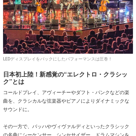
LEDディスプレイをバックにしたパフォーマンスは圧巻！
日本初上陸！新感覚の“エレクトロ・クラシッ
ク”とは
コールドプレイ、アヴィーチーやダフト・パンクなどの楽
曲を、クラシカルな弦楽器やピアノによりダイナミックな
サウンドに。
その一方で、バッハやヴィヴァルディといったクラシック
の名曲にシーケンサー、シンセサイザー、ドラムマシンを