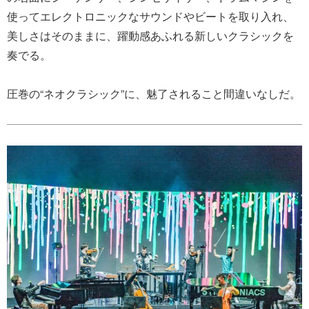
使ってエレクトロニックなサウンドやビートを取り入れ、
美しさはそのままに、躍動感あふれる新しいクラシックを
奏でる。
圧巻の“ネオクラシック”に、魅了されること間違いなしだ。