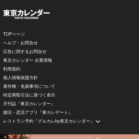
TOPページ
ヘルプ・お問合せ
広告に関するお問合せ
東京カレンダー 企業情報
利用規約
個人情報保護方針
著作権・免責事項について
特定商取引法に基づく表示
月刊誌『東京カレンダー』
婚活・恋活アプリ『東カレデート』
レストラン予約『グルカレby東京カレンダー』