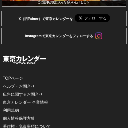
この記事が気に入ったらいいね！しよう
X（旧Twitter）で東京カレンダーを
Instagramで東京カレンダーをフォローする
TOPページ
ヘルプ・お問合せ
広告に関するお問合せ
東京カレンダー 企業情報
利用規約
個人情報保護方針
著作権・免責事項について