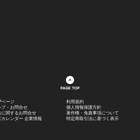
ページトップへ
Pページ
利用規約
ルプ・お問合せ
個人情報保護方針
告に関するお問合せ
著作権・免責事項について
京カレンダー 企業情報
特定商取引法に基づく表示