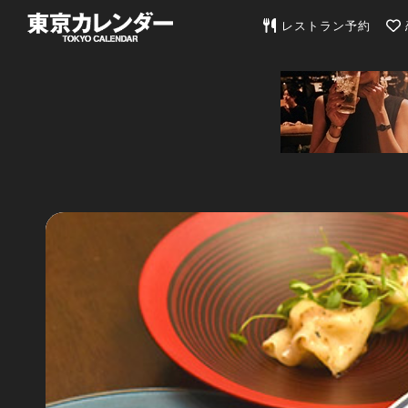
東京カレンダー | 最
レストラン予約