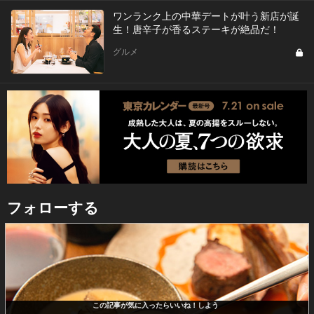
ワンランク上の中華デートが叶う新店が誕
生！唐辛子が香るステーキが絶品だ！
グルメ
フォローする
この記事が気に入ったらいいね！しよう