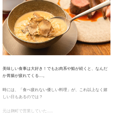
美味しい食事は大好き！でもお肉系や鮨が続くと、なんだ
か胃腸が疲れてくる…。
時には、「食べ疲れない優しい料理」が、これ以上なく嬉
しい日もあるのでは？
元は麹町で営業していた......