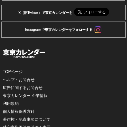
X（旧Twitter）で東京カレンダーを
Instagramで東京カレンダーをフォローする
TOPページ
ヘルプ・お問合せ
広告に関するお問合せ
東京カレンダー 企業情報
利用規約
個人情報保護方針
著作権・免責事項について