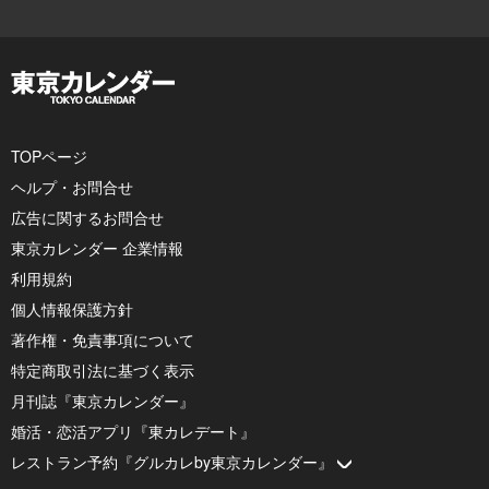
TOPページ
ヘルプ・お問合せ
広告に関するお問合せ
東京カレンダー 企業情報
利用規約
個人情報保護方針
著作権・免責事項について
特定商取引法に基づく表示
月刊誌『東京カレンダー』
婚活・恋活アプリ『東カレデート』
レストラン予約『グルカレby東京カレンダー』