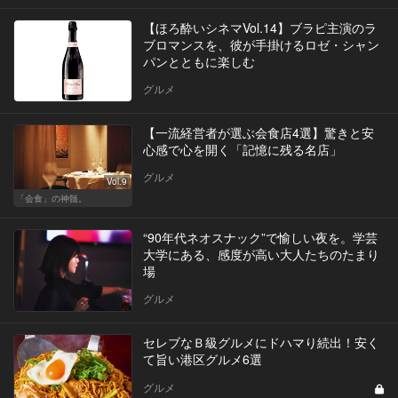
【ほろ酔いシネマVol.14】ブラピ主演のラ
ブロマンスを、彼が手掛けるロゼ・シャン
パンとともに楽しむ
グルメ
【一流経営者が選ぶ会食店4選】驚きと安
心感で心を開く「記憶に残る名店」
グルメ
Vol.9
「会食」の神髄。
“90年代ネオスナック”で愉しい夜を。学芸
大学にある、感度が高い大人たちのたまり
場
グルメ
セレブなＢ級グルメにドハマり続出！安く
て旨い港区グルメ6選
グルメ