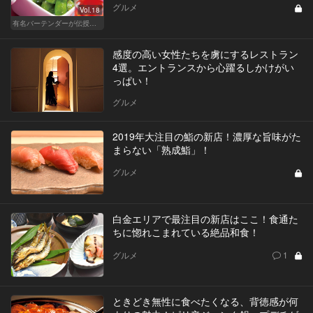
グルメ
Vol.18
有名バーテンダーが伝授する簡単つまみレシピ
感度の高い女性たちを虜にするレストラン
4選。エントランスから心躍るしかけがい
っぱい！
グルメ
2019年大注目の鮨の新店！濃厚な旨味がた
まらない「熟成鮨」！
グルメ
白金エリアで最注目の新店はここ！食通た
ちに惚れこまれている絶品和食！
グルメ
1
ときどき無性に食べたくなる、背徳感が何