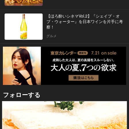
【ほろ酔いシネマVol.2】『シェイプ・オ
ブ・ウォーター』を日本ワインを片手に考
察！
グルメ
フォローする