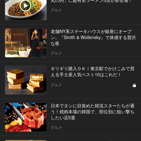
丸の内」に超有名ラーメン5店が新登場！
グルメ
老舗NY系ステーキハウスが銀座にオープ
ン。『Smith & Wollensky』で体感する贅沢
な夜
グルメ
ギリギリ購入ＯＫ！東京駅でかけこみで買
える手土産人気ベスト10はこれだ！
グルメ
日本でタンに目覚めた韓流スターたちが通
う！焼肉本場の韓国で、部位別に狙い撃ち
したい店5選
グルメ