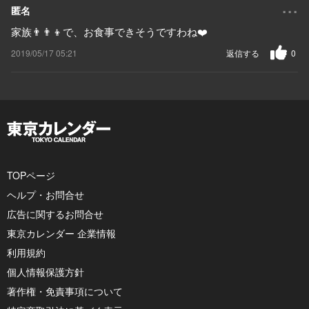
...
匿名
家族👨‍👨‍👦で、お食事できそうですわね❤️
2019/05/17 05:21
返信する
0
TOPページ
ヘルプ・お問合せ
広告に関するお問合せ
東京カレンダー 企業情報
利用規約
個人情報保護方針
著作権・免責事項について