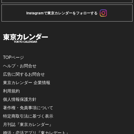
Instagramで東京カレンダーをフォローする
TOPページ
ヘルプ・お問合せ
広告に関するお問合せ
東京カレンダー 企業情報
利用規約
個人情報保護方針
著作権・免責事項について
特定商取引法に基づく表示
月刊誌『東京カレンダー』
婚活・恋活アプリ『東カレデート』