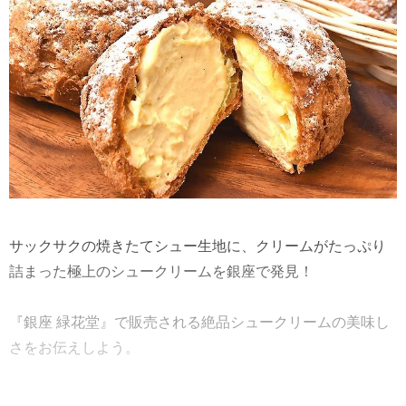
サックサクの焼きたてシュー生地に、クリームがたっぷり
詰まった極上のシュークリームを銀座で発見！
『銀座 緑花堂』で販売される絶品シュークリームの美味し
さをお伝えしよう。