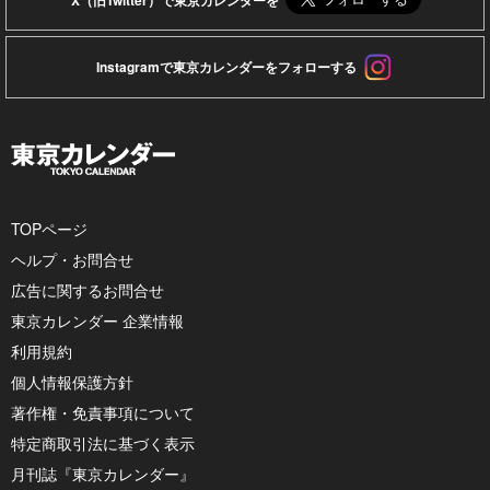
X（旧Twitter）で東京カレンダーを
Instagramで東京カレンダーをフォローする
TOPページ
ヘルプ・お問合せ
広告に関するお問合せ
東京カレンダー 企業情報
利用規約
個人情報保護方針
著作権・免責事項について
特定商取引法に基づく表示
月刊誌『東京カレンダー』