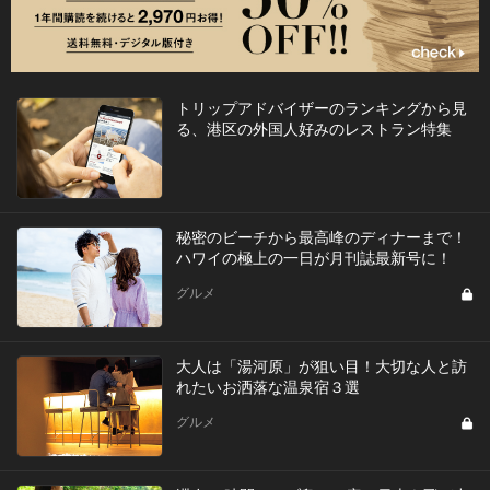
トリップアドバイザーのランキングから見
る、港区の外国人好みのレストラン特集
秘密のビーチから最高峰のディナーまで！
ハワイの極上の一日が月刊誌最新号に！
グルメ
大人は「湯河原」が狙い目！大切な人と訪
れたいお洒落な温泉宿３選
グルメ