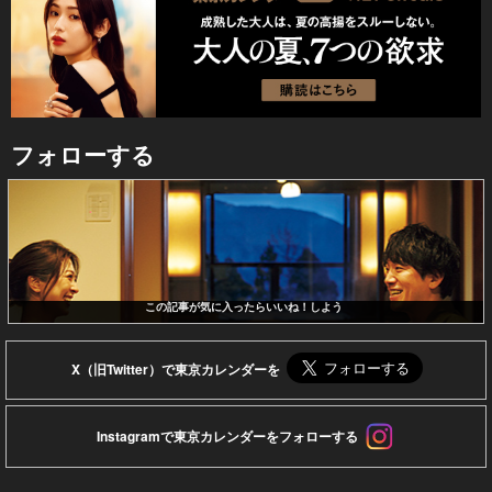
フォローする
この記事が気に入ったらいいね！しよう
X（旧Twitter）で東京カレンダーを
Instagramで東京カレンダーをフォローする