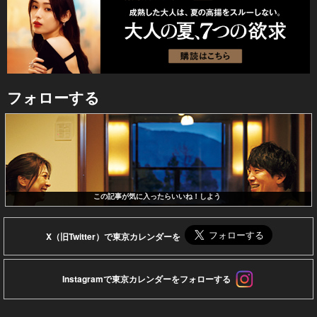
フォローする
この記事が気に入ったらいいね！しよう
X（旧Twitter）で東京カレンダーを
Instagramで東京カレンダーをフォローする