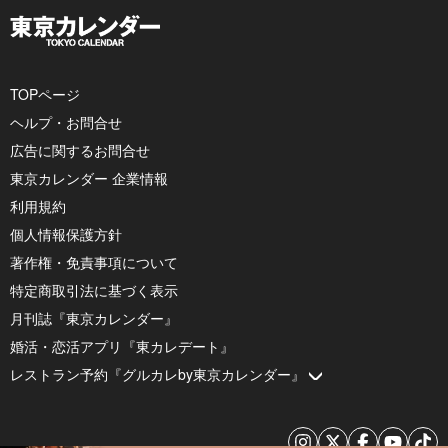
TOPページ
ヘルプ・お問合せ
広告に関するお問合せ
東京カレンダー 企業情報
利用規約
個人情報保護方針
著作権・免責事項について
特定商取引法に基づく表示
月刊誌『東京カレンダー』
婚活・恋活アプリ『東カレデート』
レストラン予約『グルカレby東京カレンダー』