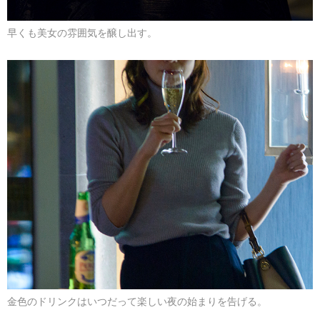
早くも美女の雰囲気を醸し出す。
金色のドリンクはいつだって楽しい夜の始まりを告げる。