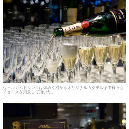
ウェルカムドリンクは煌めく泡からオリジナルカクテルまで様々な
チョイスを用意して頂いた。