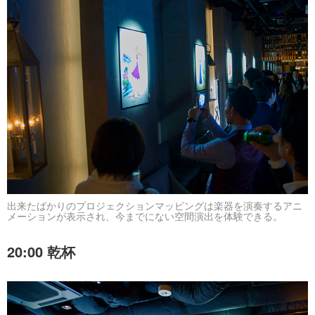
出来たばかりのプロジェクションマッピングは楽器を演奏するアニ
メーションが表示され、今までにない空間演出を体験できる。
20:00 乾杯