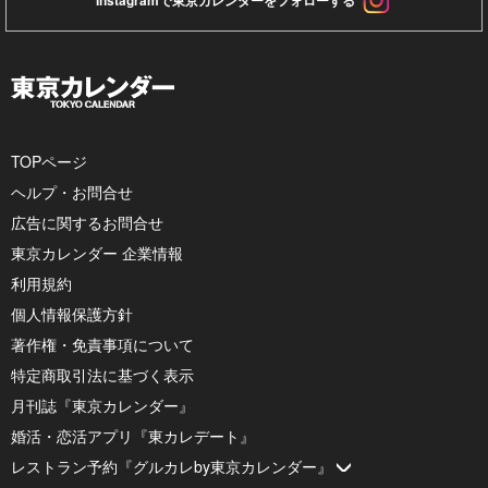
TOPページ
ヘルプ・お問合せ
広告に関するお問合せ
東京カレンダー 企業情報
利用規約
個人情報保護方針
著作権・免責事項について
特定商取引法に基づく表示
月刊誌『東京カレンダー』
婚活・恋活アプリ『東カレデート』
レストラン予約『グルカレby東京カレンダー』