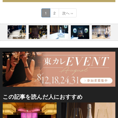
1
2
次へ ››
この記事を読んだ人におすすめ