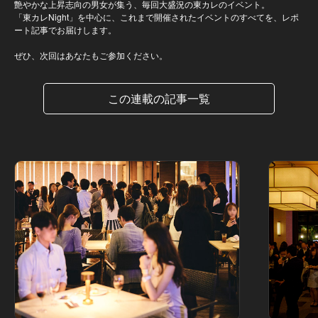
艶やかな上昇志向の男女が集う、毎回大盛況の東カレのイベント。
「東カレNight」を中心に、これまで開催されたイベントのすべてを、レポ
ート記事でお届けします。
ぜひ、次回はあなたもご参加ください。
この連載の記事一覧