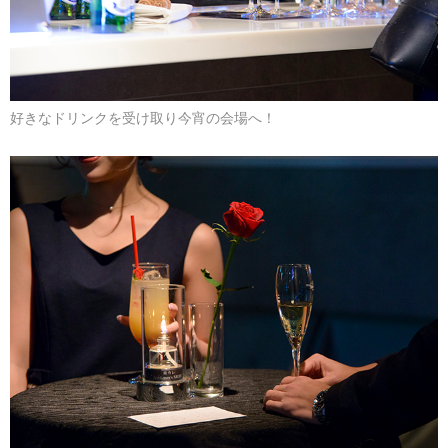
好きなドリンクを受け取り今宵の会場へ！